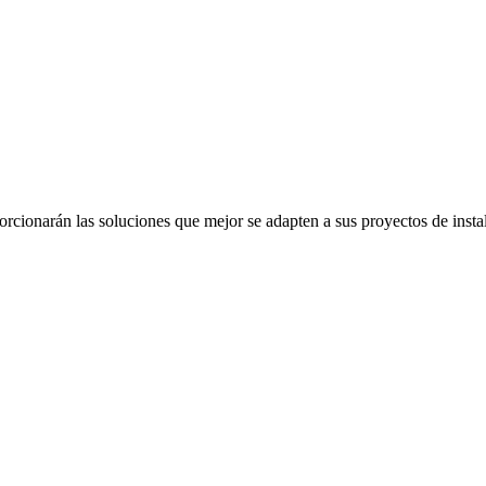
orcionarán las soluciones que mejor se adapten a sus proyectos de insta