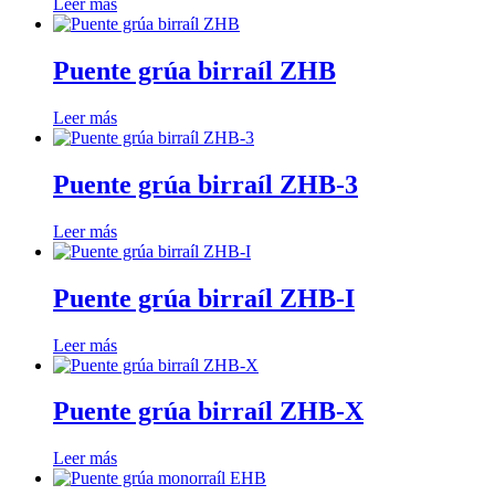
Leer más
Puente grúa birraíl ZHB
Leer más
Puente grúa birraíl ZHB-3
Leer más
Puente grúa birraíl ZHB-I
Leer más
Puente grúa birraíl ZHB-X
Leer más