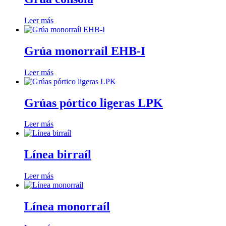
Leer más
Grúa monorraíl EHB-I
Leer más
Grúas pórtico ligeras LPK
Leer más
Línea birraíl
Leer más
Línea monorraíl