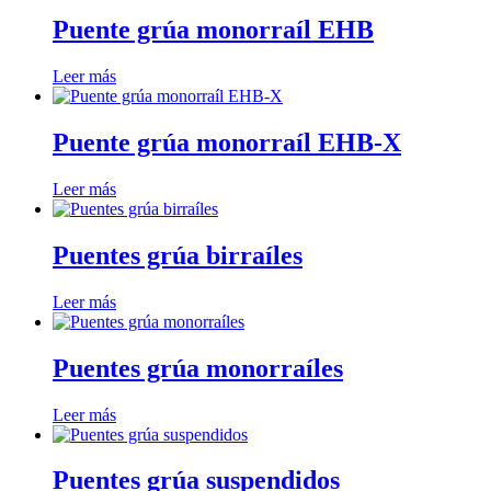
Puente grúa monorraíl EHB
Leer más
Puente grúa monorraíl EHB-X
Leer más
Puentes grúa birraíles
Leer más
Puentes grúa monorraíles
Leer más
Puentes grúa suspendidos