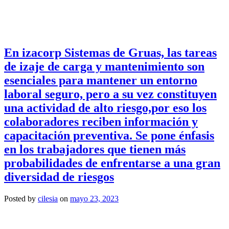
En izacorp Sistemas de Gruas, las tareas
de izaje de carga y mantenimiento son
esenciales para mantener un entorno
laboral seguro, pero a su vez constituyen
una actividad de alto riesgo,por eso los
colaboradores reciben información y
capacitación preventiva. Se pone énfasis
en los trabajadores que tienen más
probabilidades de enfrentarse a una gran
diversidad de riesgos
Posted by
cilesia
on
mayo 23, 2023