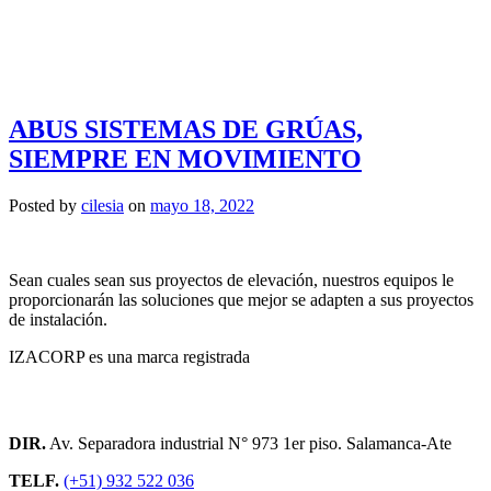
ABUS SISTEMAS DE GRÚAS,
SIEMPRE EN MOVIMIENTO
Posted by
cilesia
on
mayo 18, 2022
Sean cuales sean sus proyectos de elevación, nuestros equipos le
proporcionarán las soluciones que mejor se adapten a sus proyectos
de instalación.
IZACORP es una marca registrada
Contacto
DIR.
Av. Separadora industrial N° 973 1er piso. Salamanca-Ate
TELF.
(+51) 932 522 036