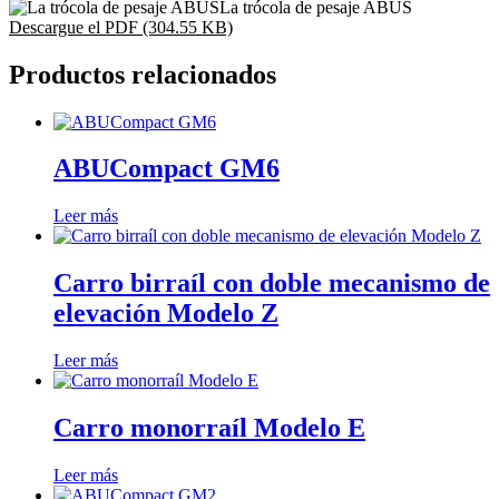
La trócola de pesaje ABUS
Descargue el PDF (304.55 KB)
Productos relacionados
ABUCompact GM6
Leer más
Carro birraíl con doble mecanismo de
elevación Modelo Z
Leer más
Carro monorraíl Modelo E
Leer más